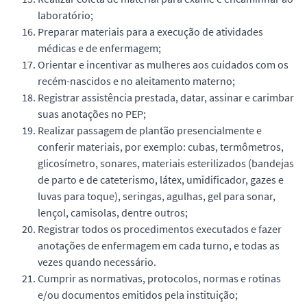
laboratório;
Preparar materiais para a execução de atividades
médicas e de enfermagem;
Orientar e incentivar as mulheres aos cuidados com os
recém-nascidos e no aleitamento materno;
Registrar assistência prestada, datar, assinar e carimbar
suas anotações no PEP;
Realizar passagem de plantão presencialmente e
conferir materiais, por exemplo: cubas, termômetros,
glicosímetro, sonares, materiais esterilizados (bandejas
de parto e de cateterismo, látex, umidificador, gazes e
luvas para toque), seringas, agulhas, gel para sonar,
lençol, camisolas, dentre outros;
Registrar todos os procedimentos executados e fazer
anotações de enfermagem em cada turno, e todas as
vezes quando necessário.
Cumprir as normativas, protocolos, normas e rotinas
e/ou documentos emitidos pela instituição;