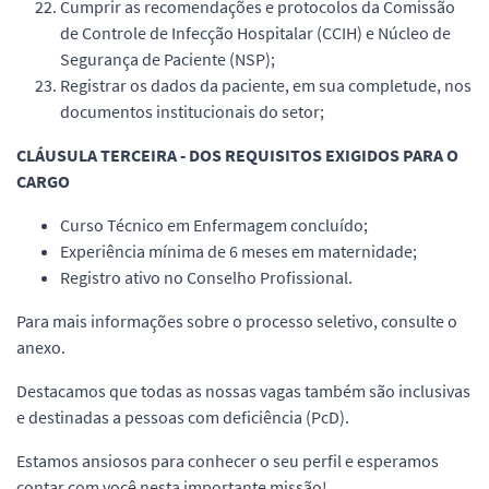
Cumprir as recomendações e protocolos da Comissão
de Controle de Infecção Hospitalar (CCIH) e Núcleo de
Segurança de Paciente (NSP);
Registrar os dados da paciente, em sua completude, nos
documentos institucionais do setor;
CLÁUSULA TERCEIRA - DOS REQUISITOS EXIGIDOS PARA O
CARGO
Curso Técnico em Enfermagem concluído;
Experiência mínima de 6 meses em maternidade;
Registro ativo no Conselho Profissional.
Para mais informações sobre o processo seletivo, consulte o
anexo.
Destacamos que todas as nossas vagas também são inclusivas
e destinadas a pessoas com deficiência (PcD).
Estamos ansiosos para conhecer o seu perfil e esperamos
contar com você nesta importante missão!