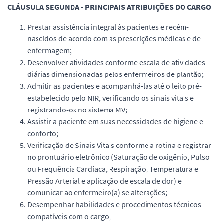
CLÁUSULA SEGUNDA - PRINCIPAIS ATRIBUIÇÕES DO CARGO
Prestar assistência integral às pacientes e recém-
nascidos de acordo com as prescrições médicas e de
enfermagem;
Desenvolver atividades conforme escala de atividades
diárias dimensionadas pelos enfermeiros de plantão;
Admitir as pacientes e acompanhá-las até o leito pré-
estabelecido pelo NIR, verificando os sinais vitais e
registrando-os no sistema MV;
Assistir a paciente em suas necessidades de higiene e
conforto;
Verificação de Sinais Vitais conforme a rotina e registrar
no prontuário eletrônico (Saturação de oxigênio, Pulso
ou Frequência Cardíaca, Respiração, Temperatura e
Pressão Arterial e aplicação de escala de dor) e
comunicar ao enfermeiro(a) se alterações;
Desempenhar habilidades e procedimentos técnicos
compatíveis com o cargo;