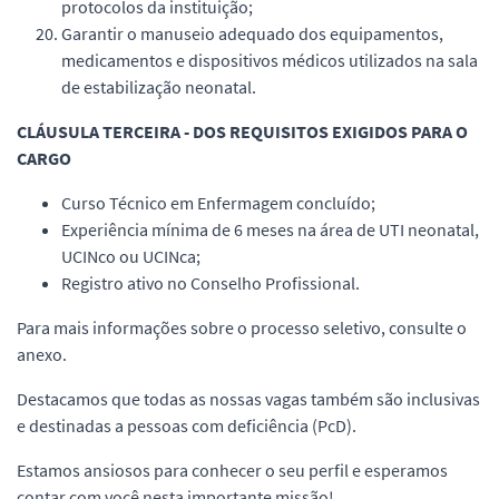
protocolos da instituição;
Garantir o manuseio adequado dos equipamentos,
medicamentos e dispositivos médicos utilizados na sala
de estabilização neonatal.
CLÁUSULA TERCEIRA - DOS REQUISITOS EXIGIDOS PARA O
CARGO
Curso Técnico em Enfermagem concluído;
Experiência mínima de 6 meses na área de UTI neonatal,
UCINco ou UCINca;
Registro ativo no Conselho Profissional.
Para mais informações sobre o processo seletivo, consulte o
anexo.
Destacamos que todas as nossas vagas também são inclusivas
e destinadas a pessoas com deficiência (PcD).
Estamos ansiosos para conhecer o seu perfil e esperamos
contar com você nesta importante missão!