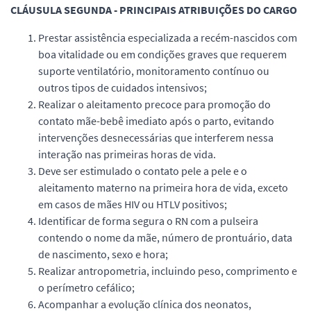
CLÁUSULA SEGUNDA - PRINCIPAIS ATRIBUIÇÕES DO CARGO
Prestar assistência especializada a recém-nascidos com
boa vitalidade ou em condições graves que requerem
suporte ventilatório, monitoramento contínuo ou
outros tipos de cuidados intensivos;
Realizar o aleitamento precoce para promoção do
contato mãe-bebê imediato após o parto, evitando
intervenções desnecessárias que interferem nessa
interação nas primeiras horas de vida.
Deve ser estimulado o contato pele a pele e o
aleitamento materno na primeira hora de vida, exceto
em casos de mães HIV ou HTLV positivos;
Identificar de forma segura o RN com a pulseira
contendo o nome da mãe, número de prontuário, data
de nascimento, sexo e hora;
Realizar antropometria, incluindo peso, comprimento e
o perímetro cefálico;
Acompanhar a evolução clínica dos neonatos,