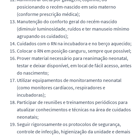
posicionando o recém-nascido em seio materno
(conforme prescrição médica);
Manutenção do conforto geral do recém-nascido
(diminuir luminosidade, ruídos e ter manuseio mínimo
agrupando os cuidados);
Cuidados com o RN na incubadora e no berço aquecido;
Colocar o RN em posição canguru, sempre que possível;
Prover material necessário para reanimação neonatal,
testar e deixar disponível, em local de fácil acesso, antes
do nascimento;
Utilizar equipamentos de monitoramento neonatal
(como monitores cardíacos, respiradores e
incubadoras);
Participar de reuniões e treinamentos periódicos para
atualizar conhecimentos e técnicas na área de cuidados
neonatais;
Seguir rigorosamente os protocolos de segurança,
controle de infecção, higienização da unidade e demais