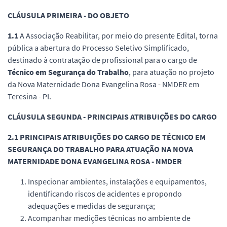
CLÁUSULA PRIMEIRA - DO OBJETO
1.1
A Associação Reabilitar, por meio do presente Edital, torna
pública a abertura do Processo Seletivo Simplificado,
destinado à contratação de profissional para o cargo de
Técnico em Segurança do Trabalho
, para atuação no projeto
da Nova Maternidade Dona Evangelina Rosa - NMDER em
Teresina - PI.
CLÁUSULA SEGUNDA - PRINCIPAIS ATRIBUIÇÕES DO CARGO
2.1 PRINCIPAIS ATRIBUIÇÕES DO CARGO DE TÉCNICO EM
SEGURANÇA DO TRABALHO PARA ATUAÇÃO NA NOVA
MATERNIDADE DONA EVANGELINA ROSA - NMDER
Inspecionar ambientes, instalações e equipamentos,
identificando riscos de acidentes e propondo
adequações e medidas de segurança;
Acompanhar medições técnicas no ambiente de