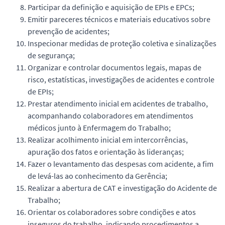
Participar da definição e aquisição de EPIs e EPCs;
Emitir pareceres técnicos e materiais educativos sobre
prevenção de acidentes;
Inspecionar medidas de proteção coletiva e sinalizações
de segurança;
Organizar e controlar documentos legais, mapas de
risco, estatísticas, investigações de acidentes e controle
de EPIs;
Prestar atendimento inicial em acidentes de trabalho,
acompanhando colaboradores em atendimentos
médicos junto à Enfermagem do Trabalho;
Realizar acolhimento inicial em intercorrências,
apuração dos fatos e orientação às lideranças;
Fazer o levantamento das despesas com acidente, a fim
de levá-las ao conhecimento da Gerência;
Realizar a abertura de CAT e investigação do Acidente de
Trabalho;
Orientar os colaboradores sobre condições e atos
inseguros do trabalho, indicando procedimentos a