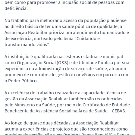
bem como para promover a inclusão social de pessoas com
deficiência.
No trabalho para melhorar o acesso da população piauiense
ao direito básico de ter uma saúde pública de qualidade, a
Associação Reabilitar prioriza um atendimento humanizado e
de excelência, norteado pelo lema “Cuidando e
transformando vidas”.
A instituição é qualificada nas esferas estadual e municipal
como Organização Social (OSS) e de Utilidade Pública por sua
experiência na administração de serviços de saúde, atuando
por meio de contratos de gestão e convênios em parceria com
o Poder Público.
A excelência do trabalho realizado e a capacidade técnica de
gestão da Associação Reabilitar também são reconhecidas
pelo Ministério da Saúde, por meio do Certificado de Entidade
Beneficente de Assistência Social na Área de Saúde – CEBAS.
Ao longo de quase duas décadas, a Associação Reabilitar
acumula experiências e projetos que são reconhecidos como
modelos de gestão, são eles: Projetos Pense Bem AVC e Pense