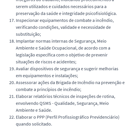
serem utilizados e cuidados necessários para a
preservação da saúde e integridade psicofisiológica.
Inspecionar equipamentos de combate a incêndio,
verificando condições, validade e necessidade de
substituição;
Implantar normas internas de Segurança, Meio
Ambiente e Saúde Ocupacional, de acordo com a
legislação específica com o objetivo de prevenir
situações de riscos e acidentes;
Avaliar dispositivos de segurança e sugerir melhorias
em equipamentos e instalações;
Assessorar ações da Brigada de Incêndio na prevenção e
combate a princípios de incêndio;
Elaborar relatórios técnicos de inspeções de rotina,
envolvendo QSMS - Qualidade, Segurança, Meio
Ambiente e Saúde.
Elaborar o PPP (Perfil Profissiográfico Previdenciário)
quando solicitado.