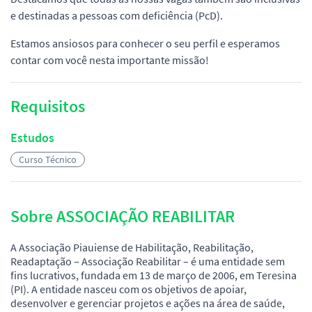
e destinadas a pessoas com deficiência (PcD).
Estamos ansiosos para conhecer o seu perfil e esperamos
contar com você nesta importante missão!
Requisitos
Estudos
Curso Técnico
Sobre ASSOCIAÇÃO REABILITAR
A Associação Piauiense de Habilitação, Reabilitação,
Readaptação – Associação Reabilitar – é uma entidade sem
fins lucrativos, fundada em 13 de março de 2006, em Teresina
(PI). A entidade nasceu com os objetivos de apoiar,
desenvolver e gerenciar projetos e ações na área de saúde,