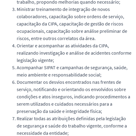
trabalho, propondo melhorias quando necessário;
Ministrar treinamento de integração de novos
colaboradores, capacitação sobre ordens de serviço,
capacitação da CIPA, capacitação de gestão de riscos
ocupacionais, capacitação sobre análise preliminar de
riscos, entre outros correlatos da área.
Orientar e acompanhar as atividades da CIPA,
realizando investigação e análise de acidentes conforme
legislação vigente;
Acompanhar SIPAT e campanhas de segurança, saúde,
meio ambiente e responsabilidade social;
Documentar os desvios encontrados nas frentes de
serviço, notificando e orientando os envolvidos sobre
condições e atos inseguros, indicando procedimentos a
serem utilizados e cuidados necessários para a
preservação da saúde e integridade física;
Realizar todas as atribuições definidas pela legislação
de segurança e saúde do trabalho vigente, conforme a
necessidade da entidade;